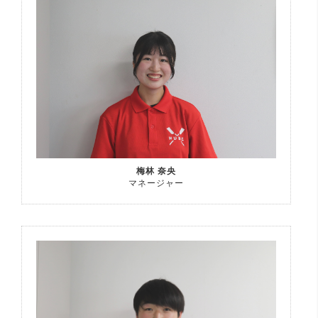
梅林 奈央
マネージャー