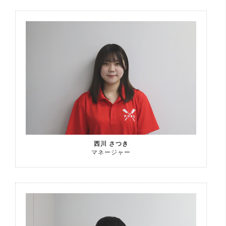
西川 さつき
マネージャー