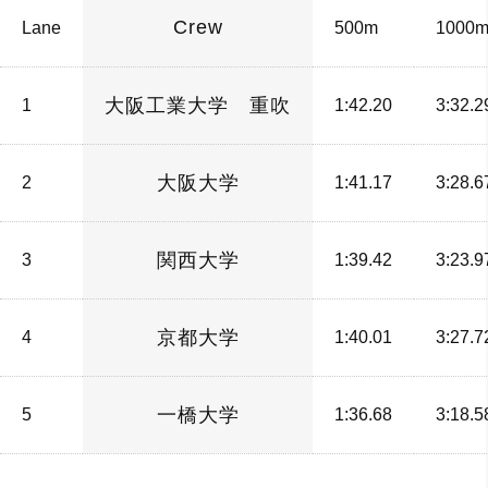
Crew
Lane
500m
1000
大阪工業大学 重吹
1
1:42.20
3:32.2
大阪大学
2
1:41.17
3:28.6
関西大学
3
1:39.42
3:23.9
京都大学
4
1:40.01
3:27.7
一橋大学
5
1:36.68
3:18.5